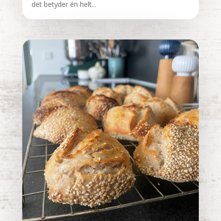
det betyder én helt...