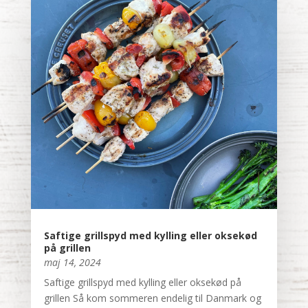
Saftige grillspyd med kylling eller oksekød
på grillen
maj 14, 2024
Saftige grillspyd med kylling eller oksekød på
grillen Så kom sommeren endelig til Danmark og