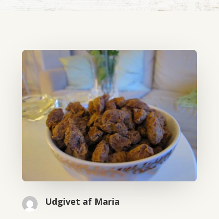
Udgivet af Maria