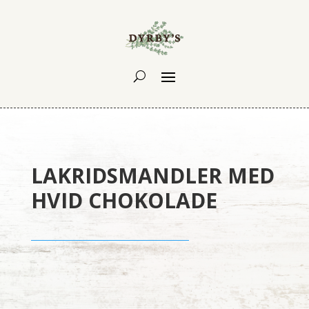
LAKRIDSMANDLER MED
HVID CHOKOLADE