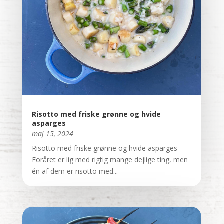
Risotto med friske grønne og hvide
asparges
maj 15, 2024
Risotto med friske grønne og hvide asparges
Foråret er lig med rigtig mange dejlige ting, men
én af dem er risotto med...